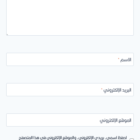
الاسم
*
البريد الإلكتروني
*
الموقع الإلكتروني
احفظ اسمي، بريدي الإلكتروني، والموقع الإلكتروني في هذا المتصفح