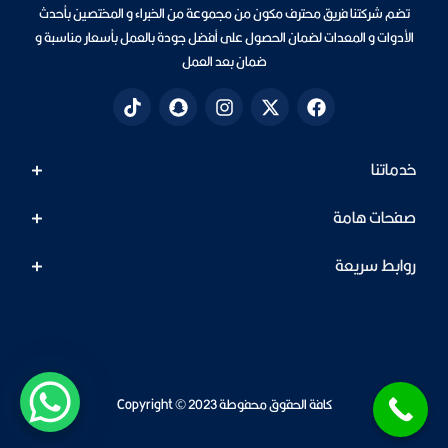
تضم شركتنا فريق محترف مكون من مجموعة من الخبراء و المختصين بأحدث
الأدوات و المعدات لضمان الحصول على أفضل جودة بالعمل بأسعار مناسبة و
ضمان بعد العمل
خدماتنا
صفحات هامة
روابط سريعة
كافة الحقوق محفوطة Copyright © 2023