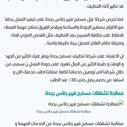
قد تظهر أثناء التنظيف .
كما تحرص شركة عزل مسابح فيبر جلاس بجدة على تنفيذ العمل بدقة
مع الالتزام بمعايير الجودة والسلامة ويقدم الفريق نصائح مهمة للعملاء
للحفاظ على نظافة المسبح بعد التنظيف مثل الفحص الدوري للماء
وصيانة نظام الفلاتر لضمان بيئة نظيفة وآمنة ،
ان الاعتماد على شركة تنظيف مسابح بجدة يوفر عليك الكثير من الجهد
و الوقت و طبعا الكثير من المال ناهيك على جودة العمل ن نسعى من
خلال شركتنا الى توصيل خدماتنا لكافة عملائنا اطلب خدمتك الان و
استفد من خصم يصل حتى 30% عند الطلب.
معالجة تشققات مسابح فيبر جلاس بجدة
معالجة تشققات مسابح فيبر جلاس بجدة
معالجة تشققات مسابح فيبر جلاس بجدة من الخدمات المهمة و