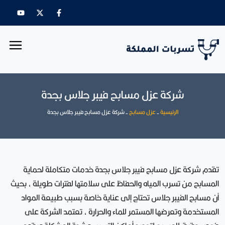
شركة عزل مسابح فيبر جلاس بجدة
الرئيسية
-
عزل مسابح
-
شركة عزل مسابح فيبر جلاس بجدة
تقدم شركة عزل مسابح فيبر جلاس بجدة خدمات متكاملة لحماية
المسابح من تسرب المياه والحفاظ على سلامتها لفترات طويلة ، بحيث
أن مسابح الفيبر جلاس تحتاج إلى عناية خاصة بسبب طبيعة المواد
المستخدمة وتعرضها المستمر للماء والحرارة ، تعتمد الشركة على