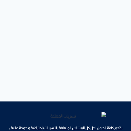
نقدم كافة الحلول لحل كل المشاكل المتعلقة بالتسربات بإحترافية و جودة عالية ،