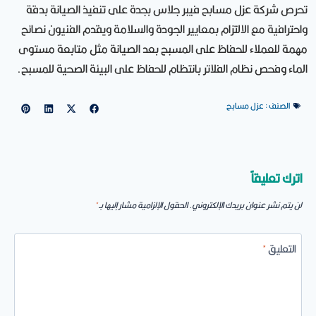
تحرص شركة عزل مسابح فيبر جلاس بجدة على تنفيذ الصيانة بدقة
واحترافية مع الالتزام بمعايير الجودة والسلامة ويقدم الفنيون نصائح
مهمة للعملاء للحفاظ على المسبح بعد الصيانة مثل متابعة مستوى
الماء وفحص نظام الفلاتر بانتظام للحفاظ على البيئة الصحية للمسبح.
الصنف :
عزل مسابح
اترك تعليقاً
لن يتم نشر عنوان بريدك الإلكتروني.
الحقول الإلزامية مشار إليها بـ
*
التعليق
*