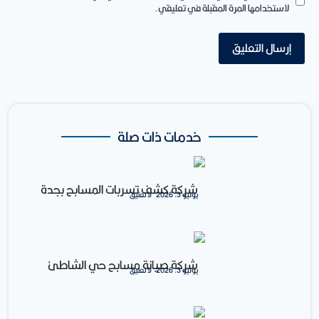
لاستخدامها المرة المقبلة في تعليقي.
خدمات ذات صلة
شركة كشف تسربات المسابح بجدة
يونيو 3, 2026
لا تعليق
شركة صيانة مسابح حي الشاطئ
يونيو 3, 2026
لا تعليق