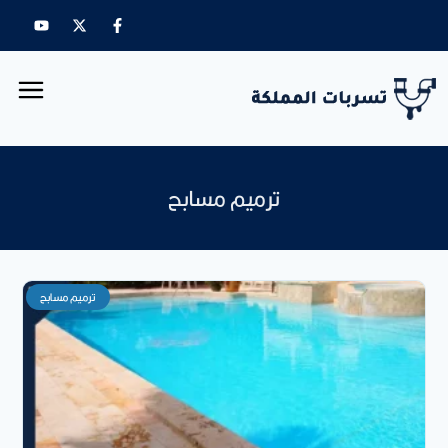
ترميم مسابح
ترميم مسابح