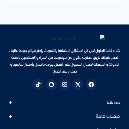
نقدم كافة الحلول لحل كل المشاكل المتعلقة بالتسربات بإحترافية و جودة عالية ،
تضم شركتنا فريق محترف مكون من مجموعة من الخبراء و المختصين بأحدث
الأدوات و المعدات لضمان الحصول على أفضل جودة بالعمل بأسعار مناسبة و
ضمان بعد العمل
خدماتنا
صفحات هامة