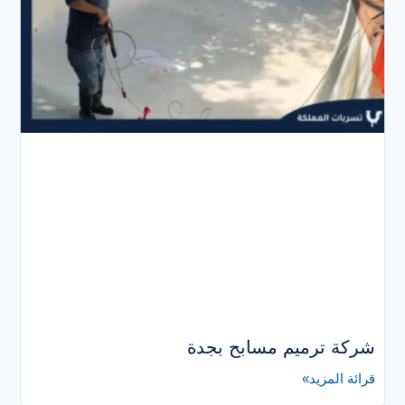
شركة ترميم مسابح بجدة
قرائة المزيد»