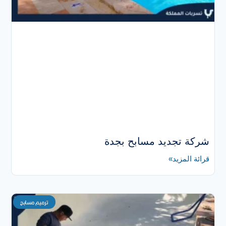
شركة تجديد مسابح بجدة
قرائة المزيد»
ترميم مسابح